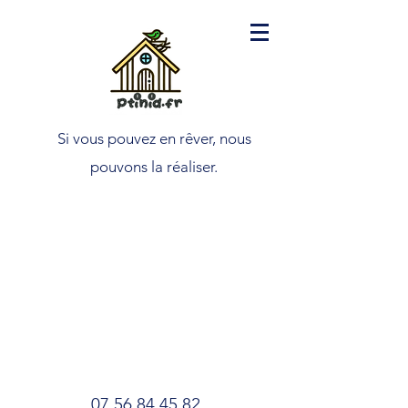
Si vous pouvez en rêver, nous
pouvons la réaliser.
07.56.84.45.82