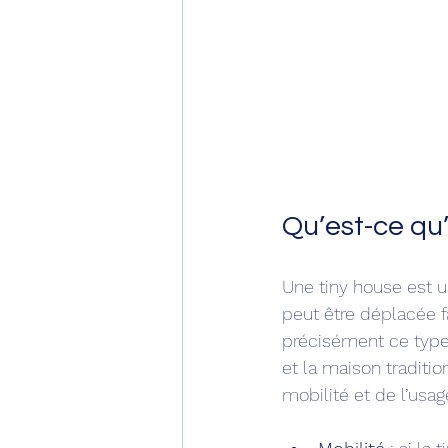
Qu’est-ce qu’
Une tiny house est u
peut être déplacée f
précisément ce type 
et la maison traditio
mobilité et de l’usag