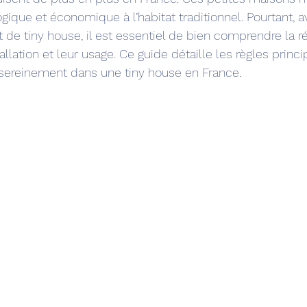
gique et économique à l’habitat traditionnel. Pourtant, a
t de tiny house, il est essentiel de bien comprendre la 
allation et leur usage. Ce guide détaille les règles princi
 sereinement dans une tiny house en France.